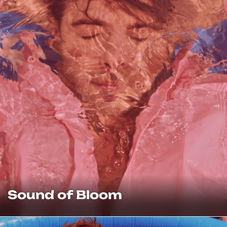
Sound of Bloom