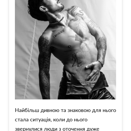
Найбільш дивною та знаковою для нього
стала ситуація, коли до нього
звернулися люди з оточення дуже