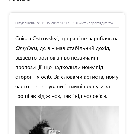
Опубліковано: 01.06.2025 20:15
Кількість переглядів: 296
Співак Ostrovskyi, що раніше заробляв на
OnlyFans,
де він мав стабільний дохід,
відверто розповів про незвичайні
пропозиції, що надходили йому від
сторонніх осіб. За словами артиста, йому
часто пропонували інтимні послуги за
гроші як від жінок, так і від чоловіків.