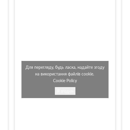
Для перегляду, будь ласка, надайте згоду
на використання файлів cookie.
Cookie Policy
Я згоден