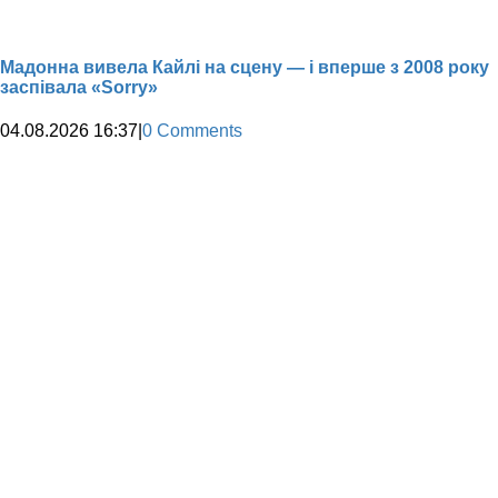
Мадонна вивела Кайлі на сцену — і вперше з 2008 року
заспівала «Sorry»
04.08.2026 16:37
|
0 Comments