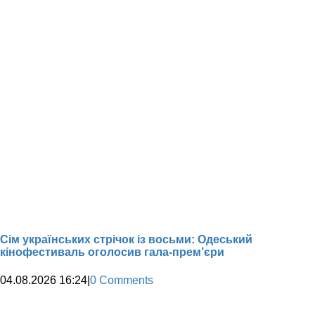
Сім українських стрічок із восьми: Одеський
кінофестиваль оголосив гала-прем’єри
04.08.2026 16:24
|
0 Comments