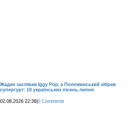
Жадан заспівав Iggy Pop, а Положинський зібрав
супергурт: 10 українських пісень липня
02.08.2026 22:38
|
0 Comments