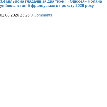
3,4 мільйона глядачів за два тижні: «Одіссея» Нолана
увійшла в топ-5 французького прокату 2026 року
02.08.2026 23:26
|
0 Comments